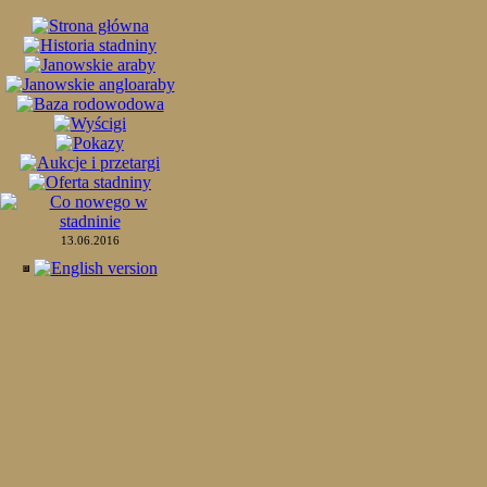
13.06.2016