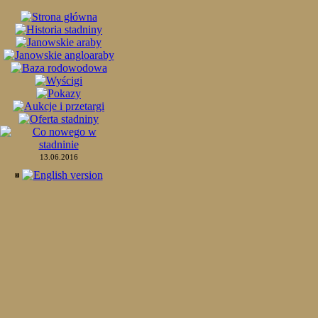
13.06.2016