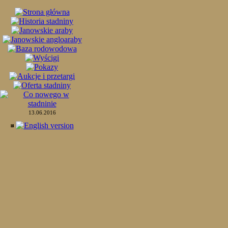
13.06.2016