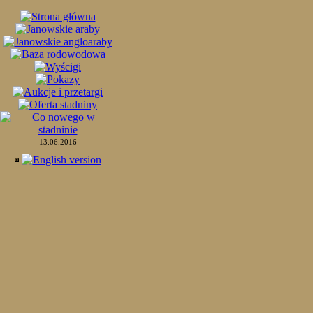
13.06.2016