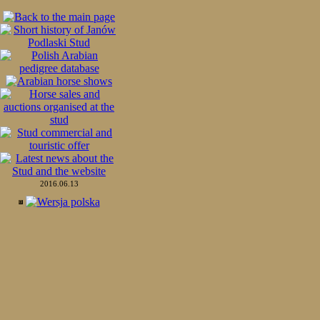
2016.06.13