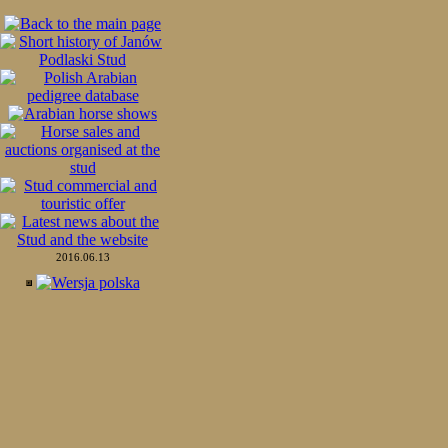
2016.06.13